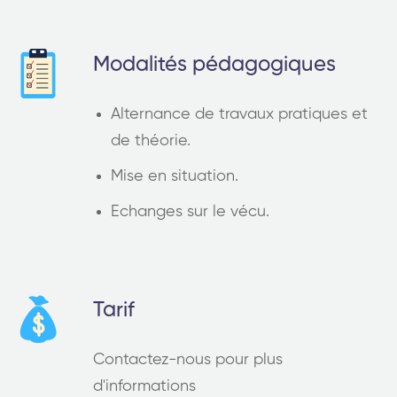
Modalités pédagogiques
Alternance de travaux pratiques et
de théorie.
Mise en situation.
Echanges sur le vécu.
Tarif
Contactez-nous pour plus
d'informations