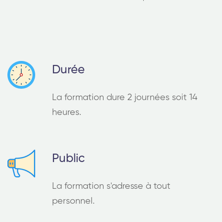
Durée
La formation dure 2 journées soit 14
heures.
Public
La formation s'adresse à tout
personnel.