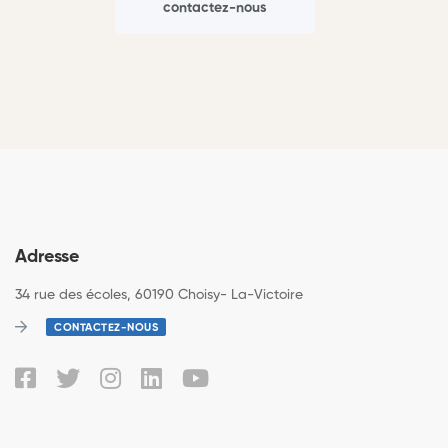
contactez-nous
Adresse
34 rue des écoles, 60190 Choisy- La-Victoire
CONTACTEZ-NOUS