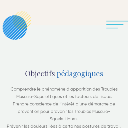
Objectifs
pédagogiques
Comprendre le phénomène d’apparition des Troubles
Musculo-Squelettiques et les facteurs de risque.
Prendre conscience de l’intérêt d’une démarche de
prévention pour prévenir les Troubles Musculo-
Squelettiques.
Prévenir les douleurs liées à certaines postures de travail.