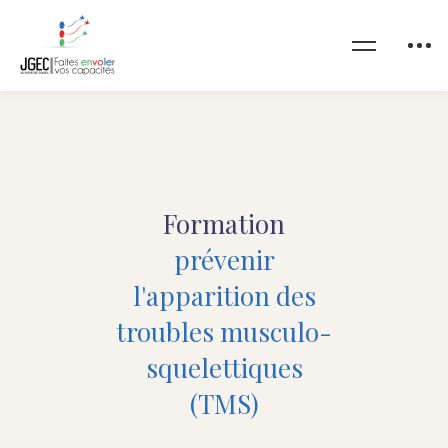
Formation
prévenir
l'apparition des
troubles musculo-
squelettiques
(TMS)