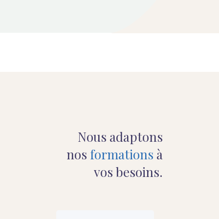
Nous adaptons
nos
formations
à
vos besoins.