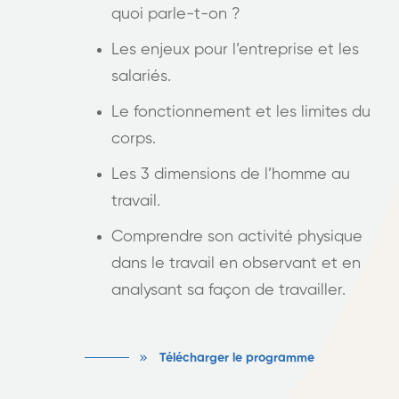
quoi parle-t-on ?
Les enjeux pour l’entreprise et les
salariés.
Le fonctionnement et les limites du
corps.
Les 3 dimensions de l’homme au
travail.
Comprendre son activité physique
dans le travail en observant et en
analysant sa façon de travailler.
Télécharger le programme