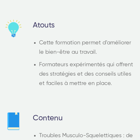
Atouts
Cette formation permet d’améliorer
le bien-être au travail.
Formateurs expérimentés qui offrent
des stratégies et des conseils utiles
et faciles à mettre en place.
Contenu
Troubles Musculo-Squelettiques : de