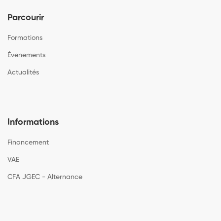
Parcourir
Formations
Évenements
Actualités
Informations
Financement
VAE
CFA JGEC - Alternance