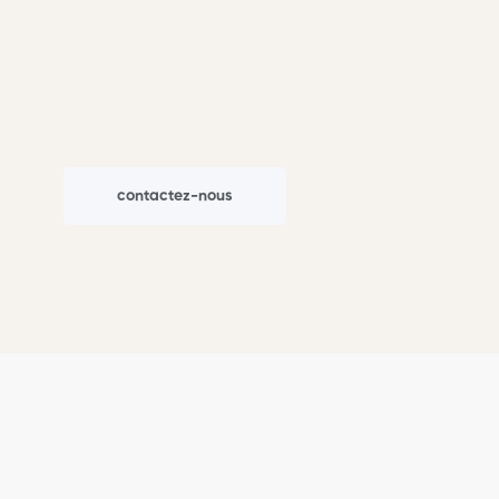
contactez-nous