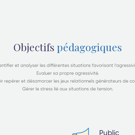
Objectifs
pédagogiques
entifier et analyser les différentes situations favorisant l’agressivi
Evaluer sa propre agressivité.
ir repérer et désamorcer les jeux relationnels générateurs de conf
Gérer le stress lié aux situations de tension.
Public