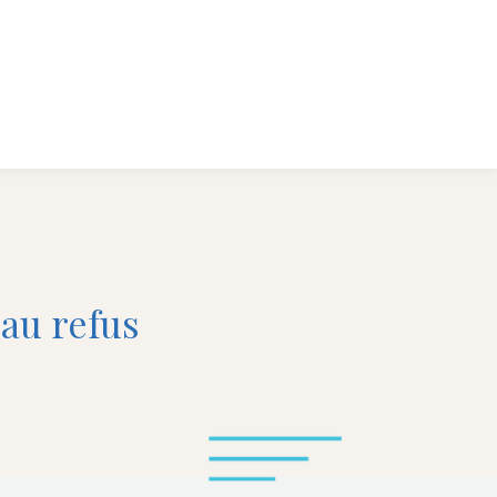
t au refus