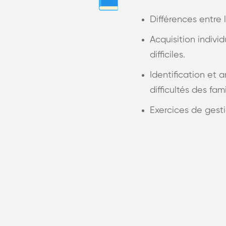
Différences entre l
Acquisition indivi
difficiles.
Identification et
difficultés des fami
Exercices de gesti