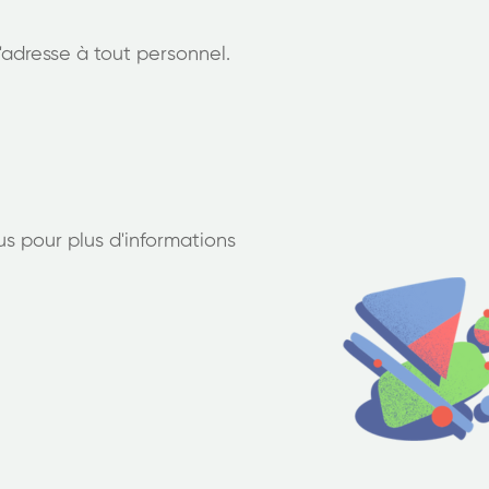
'adresse à tout personnel.
s pour plus d'informations