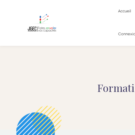
Accueil
Connexi
Format