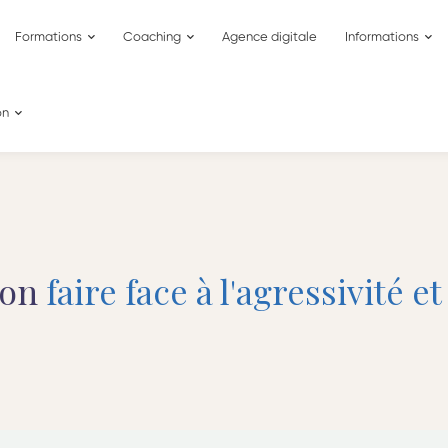
Formations
Coaching
Agence digitale
Informations
on
ion
faire face à l'agressivité e