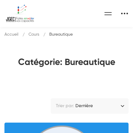
Accueil
Cours
Bureautique
Catégorie: Bureautique
Trier par:
Dernière