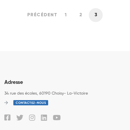
PRÉCÉDENT
1
2
3
Adresse
34 rue des écoles, 60190 Choisy- La-Victoire
CONTACTEZ-NOUS