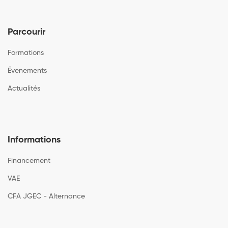
Parcourir
Formations
Évenements
Actualités
Informations
Financement
VAE
CFA JGEC - Alternance