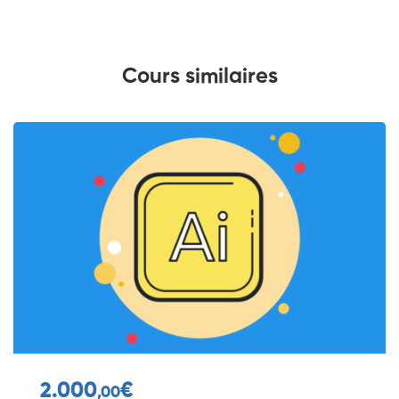
Cours similaires
2.000
€
,00