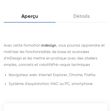
Aperçu
Détails
Avec cette formation
Indesign
, vous pourrez apprendre et
maitriser les fonctionnalités de base et avancées
d’InDesign et les mettre en pratique avec des ateliers
simples, concrets et créatifsPré-requis techniques
Navigateur web: Internet Explorer, Chrome, Firefox
Système d’exploitation: MAC ou PC, smartphone