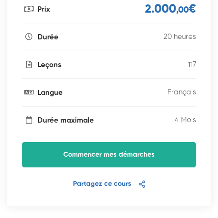
2.000
€
Prix
,00
20 heures
Durée
117
Leçons
Français
Langue
4 Mois
Durée maximale
Commencer mes démarches
Partagez ce cours