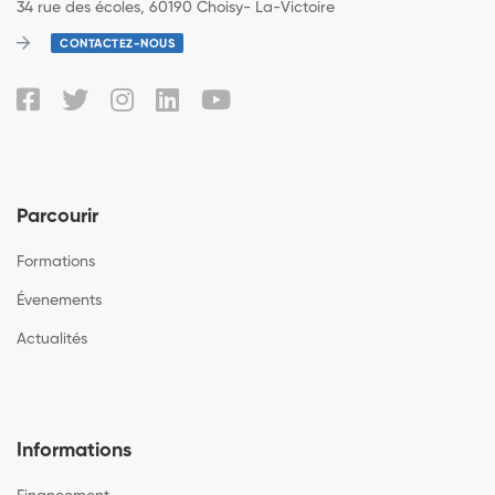
34 rue des écoles, 60190 Choisy- La-Victoire
CONTACTEZ-NOUS
Parcourir
Formations
Évenements
Actualités
Informations