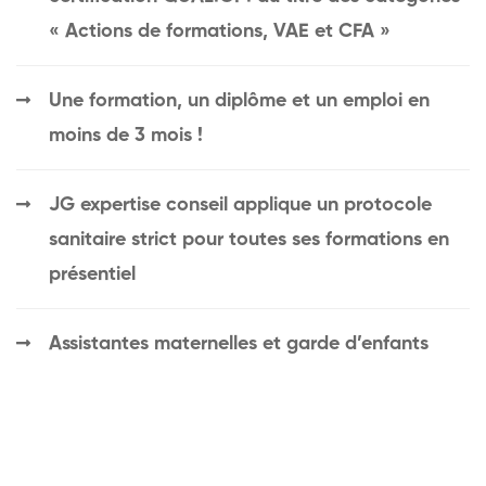
« Actions de formations, VAE et CFA »
Une formation, un diplôme et un emploi en
moins de 3 mois !
JG expertise conseil applique un protocole
sanitaire strict pour toutes ses formations en
présentiel
Assistantes maternelles et garde d’enfants