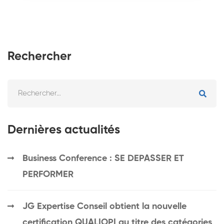
Rechercher
Dernières actualités
Business Conference : SE DEPASSER ET
PERFORMER
JG Expertise Conseil obtient la nouvelle
certification QUALIOPI au titre des catégories