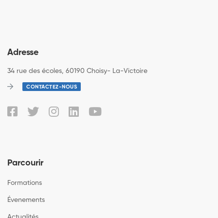
Adresse
34 rue des écoles, 60190 Choisy- La-Victoire
CONTACTEZ-NOUS
Parcourir
Formations
Évenements
Actualités