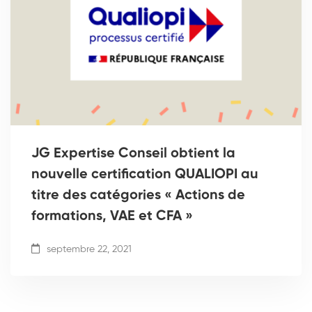
JG Expertise Conseil obtient la
nouvelle certification QUALIOPI au
titre des catégories « Actions de
formations, VAE et CFA »
septembre 22, 2021