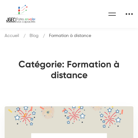
Accueil
Blog
Formation à distance
Catégorie: Formation à
distance